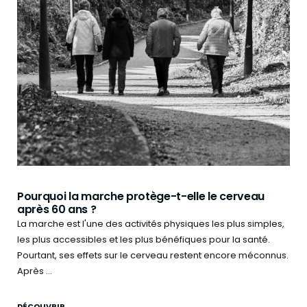
Pourquoi la marche protège-t-elle le cerveau
après 60 ans ?
La marche est l'une des activités physiques les plus simples,
les plus accessibles et les plus bénéfiques pour la santé.
Pourtant, ses effets sur le cerveau restent encore méconnus.
Après ...
DÉCOUVRIR →