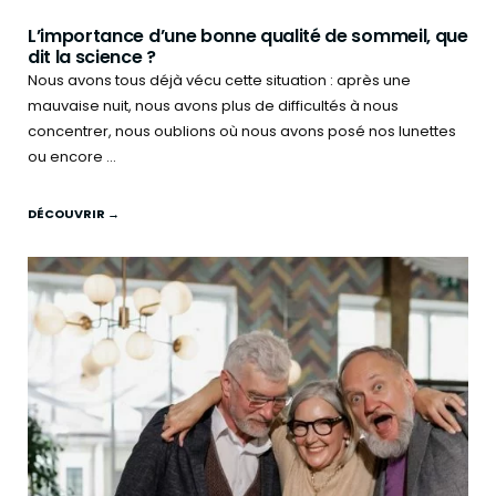
L’importance d’une bonne qualité de sommeil, que
dit la science ?
Nous avons tous déjà vécu cette situation : après une
mauvaise nuit, nous avons plus de difficultés à nous
concentrer, nous oublions où nous avons posé nos lunettes
ou encore ...
DÉCOUVRIR →