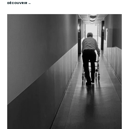
DÉCOUVRIR →