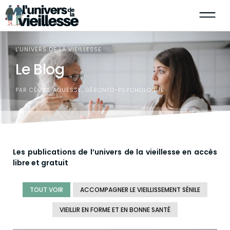
L'UNIVERS DE LA VIEILLESSE
Le Blog
PAR CÉCILE AGUESSE, GÉRONTO-PSYCHOLOGUE
Les publications de l’univers de la vieillesse en accès
libre et gratuit
TOUT VOIR
ACCOMPAGNER LE VIEILLISSEMENT SÉNILE
VIEILLIR EN FORME ET EN BONNE SANTÉ