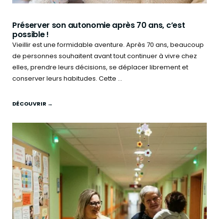
Préserver son autonomie après 70 ans, c’est
possible !
Vieillir est une formidable aventure. Après 70 ans, beaucoup
de personnes souhaitent avant tout continuer à vivre chez
elles, prendre leurs décisions, se déplacer librement et
conserver leurs habitudes. Cette ...
DÉCOUVRIR →