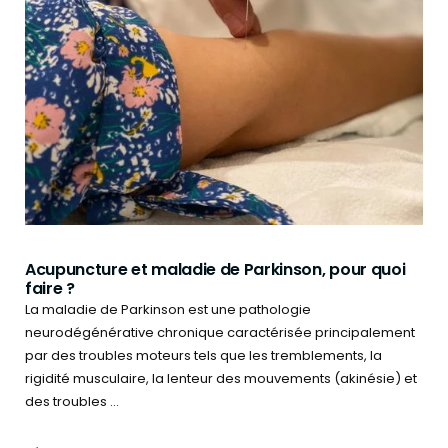
Acupuncture et maladie de Parkinson, pour quoi
faire ?
La maladie de Parkinson est une pathologie
neurodégénérative chronique caractérisée principalement
par des troubles moteurs tels que les tremblements, la
rigidité musculaire, la lenteur des mouvements (akinésie) et
des troubles ...