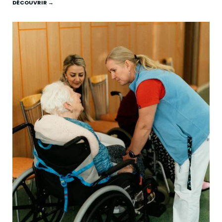
DÉCOUVRIR →