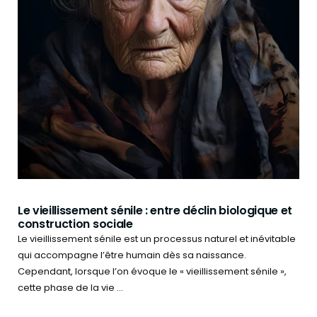
Le vieillissement sénile : entre déclin biologique et
construction sociale
Le vieillissement sénile est un processus naturel et inévitable
qui accompagne l’être humain dès sa naissance.
Cependant, lorsque l’on évoque le « vieillissement sénile »,
cette phase de la vie ...