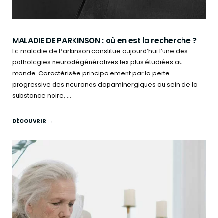
MALADIE DE PARKINSON : où en est la recherche ?
La maladie de Parkinson constitue aujourd’hui l’une des
pathologies neurodégénératives les plus étudiées au
monde. Caractérisée principalement par la perte
progressive des neurones dopaminergiques au sein de la
substance noire, ...
DÉCOUVRIR →