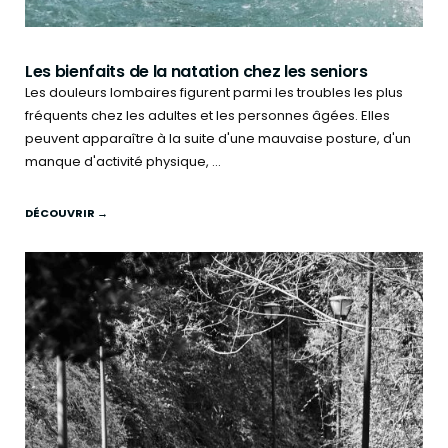
Les bienfaits de la natation chez les seniors
Les douleurs lombaires figurent parmi les troubles les plus
fréquents chez les adultes et les personnes âgées. Elles
peuvent apparaître à la suite d'une mauvaise posture, d'un
manque d'activité physique, ...
DÉCOUVRIR →