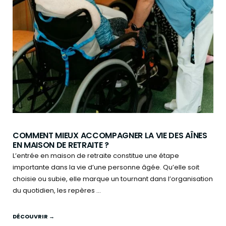
COMMENT MIEUX ACCOMPAGNER LA VIE DES AÎNES
EN MAISON DE RETRAITE ?
L’entrée en maison de retraite constitue une étape
importante dans la vie d’une personne âgée. Qu’elle soit
choisie ou subie, elle marque un tournant dans l’organisation
du quotidien, les repères ...
DÉCOUVRIR →