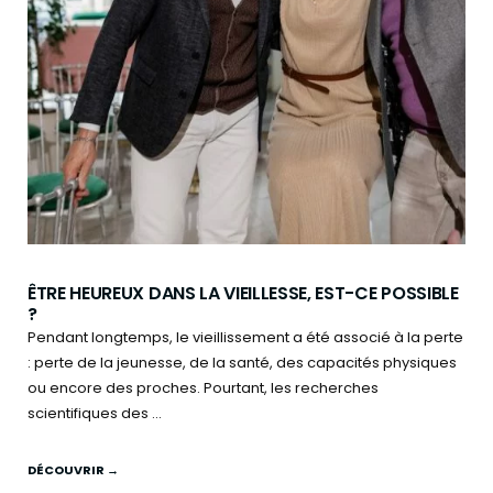
ÊTRE HEUREUX DANS LA VIEILLESSE, EST-CE POSSIBLE
?
Pendant longtemps, le vieillissement a été associé à la perte
: perte de la jeunesse, de la santé, des capacités physiques
ou encore des proches. Pourtant, les recherches
scientifiques des ...
DÉCOUVRIR →