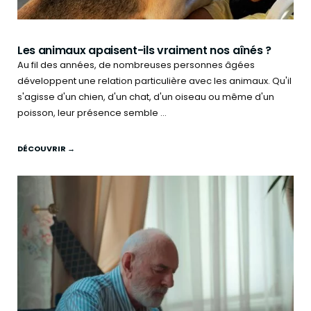
Les animaux apaisent-ils vraiment nos aînés ?
Au fil des années, de nombreuses personnes âgées
développent une relation particulière avec les animaux. Qu'il
s'agisse d'un chien, d'un chat, d'un oiseau ou même d'un
poisson, leur présence semble ...
DÉCOUVRIR →