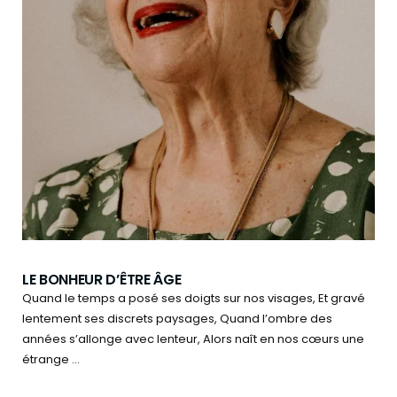
LE BONHEUR D’ÊTRE ÂGE
Quand le temps a posé ses doigts sur nos visages, Et gravé
lentement ses discrets paysages, Quand l’ombre des
années s’allonge avec lenteur, Alors naît en nos cœurs une
étrange ...