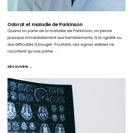
Odorat et maladie de Parkinson
Quand on parle de la maladie de Parkinson, on pense
presque immédiatement aux tremblements, à la rigidité ou
aux difficultés à bouger. Pourtant, ces signes visibles ne
racontent qu’une partie ...
DÉCOUVRIR →