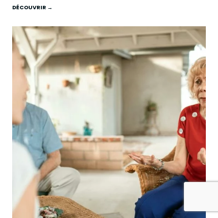
DÉCOUVRIR →