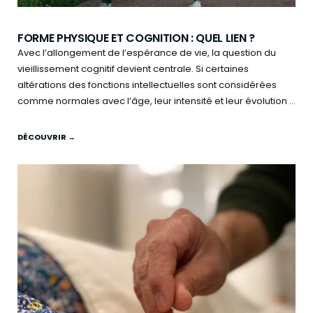
FORME PHYSIQUE ET COGNITION : QUEL LIEN ?
Avec l’allongement de l’espérance de vie, la question du
vieillissement cognitif devient centrale. Si certaines
altérations des fonctions intellectuelles sont considérées
comme normales avec l’âge, leur intensité et leur évolution ...
DÉCOUVRIR →