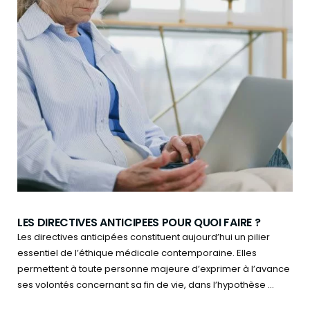
LES DIRECTIVES ANTICIPEES POUR QUOI FAIRE ?
Les directives anticipées constituent aujourd’hui un pilier
essentiel de l’éthique médicale contemporaine. Elles
permettent à toute personne majeure d’exprimer à l’avance
ses volontés concernant sa fin de vie, dans l’hypothèse ...