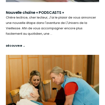
Nouvelle chaîne « PODSCASTS »
Chère lectrice, cher lecteur, J'ai le plaisir de vous annoncer
une nouvelle étape dans l'aventure de L'Univers de la
Vieillesse. Afin de vous accompagner encore plus
facilement au quotidien, une ...
DÉCOUVRIR →