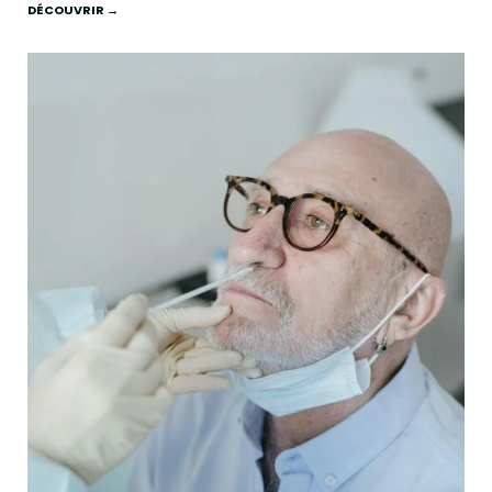
DÉCOUVRIR →