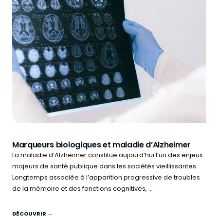
Marqueurs biologiques et maladie d’Alzheimer
La maladie d’Alzheimer constitue aujourd’hui l’un des enjeux
majeurs de santé publique dans les sociétés vieillissantes.
Longtemps associée à l’apparition progressive de troubles
de la mémoire et des fonctions cognitives, ...
DÉCOUVRIR →