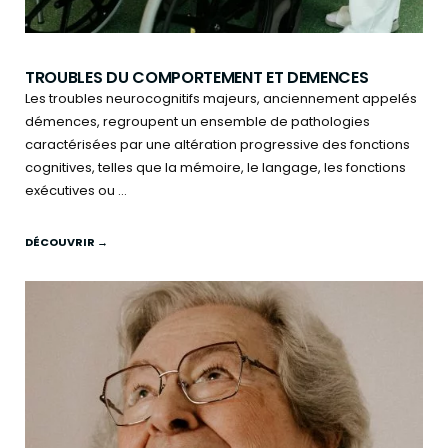
TROUBLES DU COMPORTEMENT ET DEMENCES
Les troubles neurocognitifs majeurs, anciennement appelés
démences, regroupent un ensemble de pathologies
caractérisées par une altération progressive des fonctions
cognitives, telles que la mémoire, le langage, les fonctions
exécutives ou ...
DÉCOUVRIR →