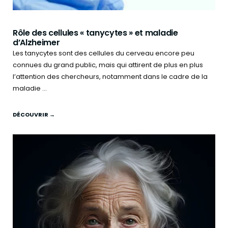
Rôle des cellules « tanycytes » et maladie
d’Alzheimer
Les tanycytes sont des cellules du cerveau encore peu
connues du grand public, mais qui attirent de plus en plus
l’attention des chercheurs, notamment dans le cadre de la
maladie ...
DÉCOUVRIR →