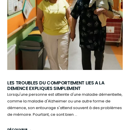
LES TROUBLES DU COMPORTEMENT LIES A LA
DEMENCE EXPLIQUES SIMPLEMENT
Lorsqu'une personne est atteinte d'une maladie démentielle,
comme la maladie d'Alzheimer ou une autre forme de
démence, son entourage s'attend souvent à des problèmes
de mémoire. Pourtant, ce sont bien ...
DÉCOUVRIR →