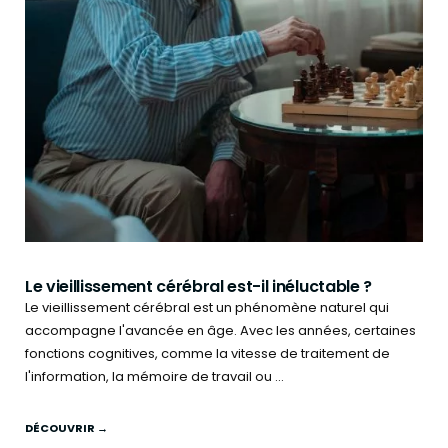
Le vieillissement cérébral est-il inéluctable ?
Le vieillissement cérébral est un phénomène naturel qui
accompagne l'avancée en âge. Avec les années, certaines
fonctions cognitives, comme la vitesse de traitement de
l'information, la mémoire de travail ou ...
DÉCOUVRIR →