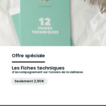
Offre spéciale
Les Fiches techniques
d'accompagnement sur l'univers de la vieillesse.
Seulement 2,90€