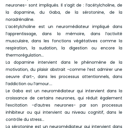
neurones- sont impliqués. Il s’agit de : l’acétylcholine, de
la dopamine, du Gaba, de la sérotonine, de la
noradrénaline.
L’acétylcholine est un neuromédiateur impliqué dans
l’apprentissage, dans la mémoire, dans l’activité
musculaire, dans les fonctions végétatives comme la
respiration, la sudation, la digestion ou encore la
thermorégulation…
La dopamine intervient dans le phénomène de la
motivation, du plaisir abstrait -comme l’est admirer une
oeuvre d’art-, dans les processus attentionnels, dans
l’addiction ou l’amour….
Le Gaba est un neuromédiateur qui intervient dans la
croissance de certains neurones, qui réduit également
l’excitation -d’autres neurones- par son processus
inhibiteur ou qui intervient au niveau cognitif, dans le
contrôle du stress…
La sérotonine est un neuromédiateur qui intervient dans