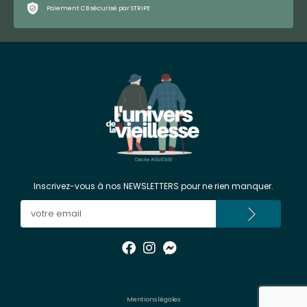
Paiement CB sécurisé par STRIPE
Inscrivez-vous à nos NEWSLETTERS pour ne rien manquer.
Mentions légales