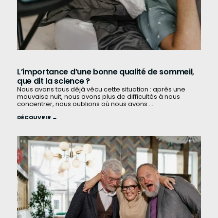
L’importance d’une bonne qualité de sommeil,
que dit la science ?
Nous avons tous déjà vécu cette situation : après une
mauvaise nuit, nous avons plus de difficultés à nous
concentrer, nous oublions où nous avons ...
DÉCOUVRIR →