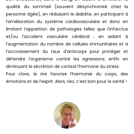
qualité du sommeil (souvent désynchronisé chez la
personne âgée), en réduisant le diabète, en participant à
l’amélioration du système cardiovasculaire et donc en
limitant l’apparition de pathologies telles que l’infarctus
et/ou l’accident vasculaire cérébral ; en aidant à
l’augmentation du nombre de cellules immunitaires et à
l’accroissement du taux d’anticorps pour protéger et
défendre l’organisme contre les agressions, enfin en
diminuant la sécrétion de cortisol l’hormone du stress.
Pour clore, le rire favorise l’harmonie du corps, des
émotions et de l’esprit. Alors, riez, c’est bon pour la santé !