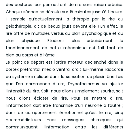
des postures leur permettant de rire sans raison précise.
Chaque séance se déroule sur 15 minutes jusqu’à 1 heure.
Il semble qu’actuellement la thérapie par le rire ou
gelothérapie, ait de beaux jours devant elle ! En effet, le
rire offre de multiples vertus au plan psychologique et au
plan physique. Etudions plus précisément le
fonctionnement de cette mécanique qui fait tant de
bien au corps et à l’âme.
Le point de départ est l’ordre moteur déclenché dans le
cortex préfrontal médio ventral droit lui-même raccordé
au système impliqué dans la sensation de plaisir. Une fois
que l’on commence à rire, l’hypothalamus va ajuster
l’intensité du rire. Soit, nous allons simplement sourire, soit
nous allons éclater de rire. Pour se mettre à rire,
l’information doit être transmise d’un neurone à l’autre ;
dans ce comportement émotionnel qu’est le rire, cinq
neuromédiateurs -ces messagers chimiques qui
communiquent l’information entre les différents