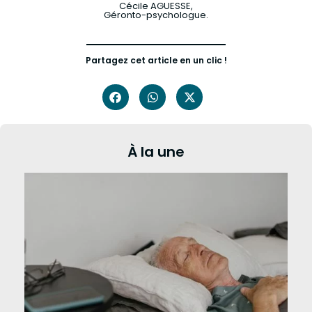
Cécile AGUESSE,
Géronto-psychologue.
Partagez cet article en un clic !
À la une