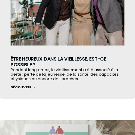
ÊTRE HEUREUX DANS LA VIEILLESSE, EST-CE
POSSIBLE ?
Pendant longtemps, le vieillissement a été associé à la
perte : perte de la jeunesse, de la santé, des capacités
physiques ou encore des proches. ...
DÉCOUVRIR →