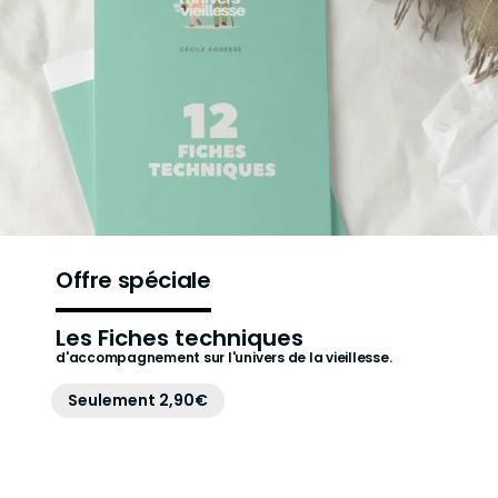
Offre spéciale
Les Fiches techniques
d'accompagnement sur l'univers de la vieillesse.
Seulement 2,90€