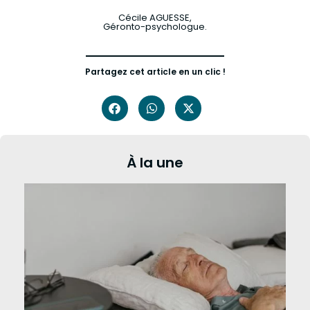
Cécile AGUESSE,
Géronto-psychologue.
Partagez cet article en un clic !
À la une