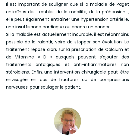
Il est important de souligner que si la maladie de Paget
entraînes des troubles de la mobilité, de la préhension…,
elle peut également entraîner une hypertension artérielle,
une insuffisance cardiaque ou encore un cancer.
Si la maladie est actuellement incurable, il est néanmoins
possible de la ralentir, voire de stopper son évolution. Le
traitement repose alors sur la prescription de Calcium et
de Vitamine « D » auxquels peuvent s’ajouter des
traitements antalgiques et anti-inflammatoires non
stéroïdiens. Enfin, une intervention chirurgicale peut-être
envisagée en cas de fractures ou de compressions
nerveuses, pour soulager le patient.