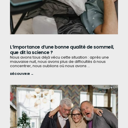
L’importance d’une bonne qualité de sommeil,
que dit la science ?
Nous avons tous déjà vécu cette situation : après une
mauvaise nuit, nous avons plus de difficultés à nous
concentrer, nous oublions où nous avons ...
DÉCOUVRIR →