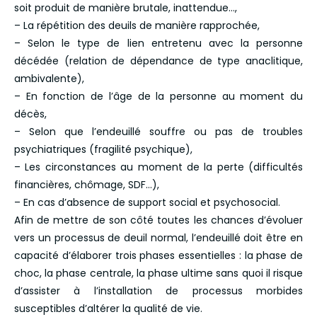
soit produit de manière brutale, inattendue…,
– La répétition des deuils de manière rapprochée,
– Selon le type de lien entretenu avec la personne
décédée (relation de dépendance de type anaclitique,
ambivalente),
– En fonction de l’âge de la personne au moment du
décès,
– Selon que l’endeuillé souffre ou pas de troubles
psychiatriques (fragilité psychique),
– Les circonstances au moment de la perte (difficultés
financières, chômage, SDF…),
– En cas d’absence de support social et psychosocial.
Afin de mettre de son côté toutes les chances d’évoluer
vers un processus de deuil normal, l’endeuillé doit être en
capacité d’élaborer trois phases essentielles : la phase de
choc, la phase centrale, la phase ultime sans quoi il risque
d’assister à l’installation de processus morbides
susceptibles d’altérer la qualité de vie.