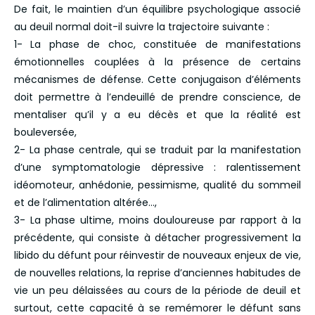
De fait, le maintien d’un équilibre psychologique associé
au deuil normal doit-il suivre la trajectoire suivante :
1- La phase de choc, constituée de manifestations
émotionnelles couplées à la présence de certains
mécanismes de défense. Cette conjugaison d’éléments
doit permettre à l’endeuillé de prendre conscience, de
mentaliser qu’il y a eu décès et que la réalité est
bouleversée,
2- La phase centrale, qui se traduit par la manifestation
d’une symptomatologie dépressive : ralentissement
idéomoteur, anhédonie, pessimisme, qualité du sommeil
et de l’alimentation altérée…,
3- La phase ultime, moins douloureuse par rapport à la
précédente, qui consiste à détacher progressivement la
libido du défunt pour réinvestir de nouveaux enjeux de vie,
de nouvelles relations, la reprise d’anciennes habitudes de
vie un peu délaissées au cours de la période de deuil et
surtout, cette capacité à se remémorer le défunt sans