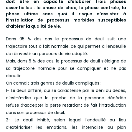
doit être en capacité d’élaborer trois phases
essentielles : la phase de choc, la phase centrale, la
phase ultime sans quoi il risque d’assister à
l’installation de processus morbides susceptibles
d’altérer la qualité de vie.
Dans 95 % des cas le processus de deuil suit une
trajectoire tout à fait normale, ce qui permet à l’endeuillé
de réinvestir un parcours de vie adapté.
Mais, dans 5 % des cas, le processus de deuil s’éloigne de
sa trajectoire normale pour se compliquer et ne pas
aboutir.
On connait trois genres de deuils compliqués :
1- Le deuil différé, qui se caractérise par le déni du décès,
c’est-à-dire que le proche de la personne décédée
refuse d’accepter la perte retardant de fait l’introduction
dans son processus de deuil,
2- Le deuil inhibé, selon lequel l’endeuillé au lieu
d’extérioriser les émotions, les internalise au plan