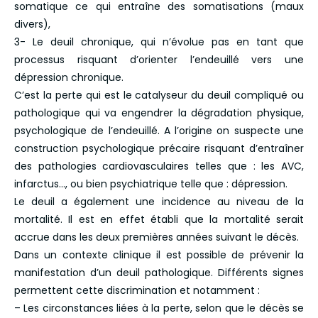
somatique ce qui entraîne des somatisations (maux
divers),
3- Le deuil chronique, qui n’évolue pas en tant que
processus risquant d’orienter l’endeuillé vers une
dépression chronique.
C’est la perte qui est le catalyseur du deuil compliqué ou
pathologique qui va engendrer la dégradation physique,
psychologique de l’endeuillé. A l’origine on suspecte une
construction psychologique précaire risquant d’entraîner
des pathologies cardiovasculaires telles que : les AVC,
infarctus…, ou bien psychiatrique telle que : dépression.
Le deuil a également une incidence au niveau de la
mortalité. Il est en effet établi que la mortalité serait
accrue dans les deux premières années suivant le décès.
Dans un contexte clinique il est possible de prévenir la
manifestation d’un deuil pathologique. Différents signes
permettent cette discrimination et notamment :
– Les circonstances liées à la perte, selon que le décès se