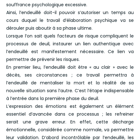
souffrance psychologique excessive.
Ainsi, l’endeuillé doit-il pouvoir s’autoriser un temps au
cours duquel le travail d’élaboration psychique va se
dérouler puis aboutir à sa phase ultime.
Lorsque l’on sait quels facteurs de risque compliquent le
processus de deuil, instaurer un lien authentique avec
l’endeuillé est manifestement nécessaire. Ce lien va
permettre de prévenir les risques.
En premier lieu, l’endeuillé doit être « au clair » avec le
décès, ses circonstances ; ce travail permettra à
l’endeuillé de mentaliser la mort et la réalité de sa
nouvelle situation sans l’autre. C’est l’étape indispensable
à l’entrée dans la première phase du deuil.
L’expression des émotions est également un élément
essentiel d’avancée dans ce processus ; les refreiner
serait une grave erreur. En effet, cette décharge
émotionnelle, considérée comme normale, va permettre
leur validation. D’abord incontrôlable par l’endeuillé, les