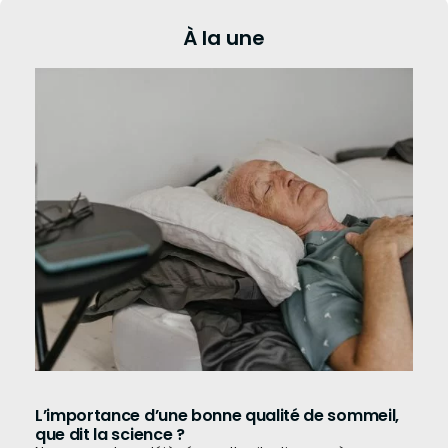
À la une
L’importance d’une bonne qualité de sommeil,
que dit la science ?