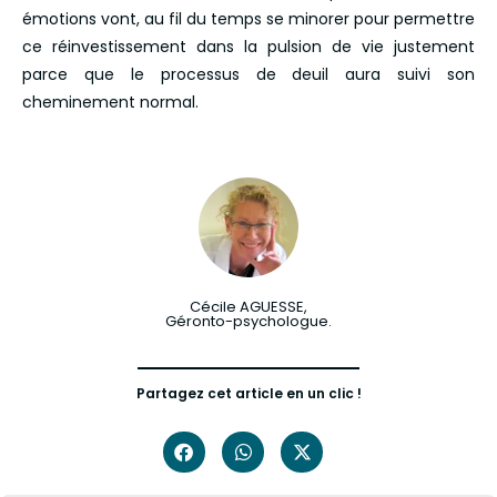
émotions vont, au fil du temps se minorer pour permettre
ce réinvestissement dans la pulsion de vie justement
parce que le processus de deuil aura suivi son
cheminement normal.
Cécile AGUESSE,
Géronto-psychologue.
Partagez cet article en un clic !