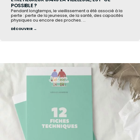
POSSIBLE ?
Pendant longtemps, le vieillissement a été associé à la
perte : perte de la jeunesse, de la santé, des capacités
physiques ou encore des proches. ...
DÉCOUVRIR →