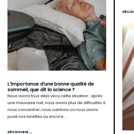
DÉCOU
L’importance d’une bonne qualité de
sommeil, que dit la science ?
Nous avons tous déjà vécu cette situation : après
une mauvaise nuit, nous avons plus de difficultés à
nous concentrer, nous oublions où nous avons
posé nos lunettes ou encore ...
DÉCOUVRIR →