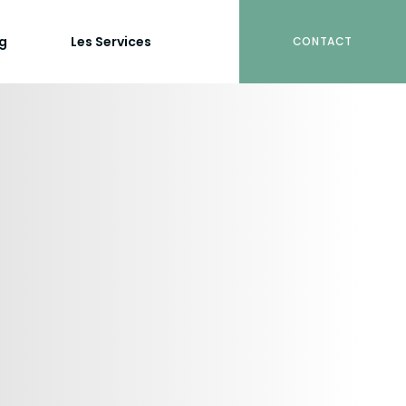
og
Les Services
CONTACT