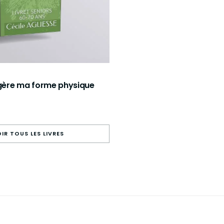
 gère ma forme physique
IR TOUS LES LIVRES