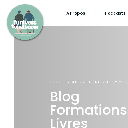
A Propos
Podcasts
CÉCILE AGUESSE, GÉRONTO-PSYC
Blog
Formations
Livres