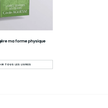
 gère ma forme physique
IR TOUS LES LIVRES