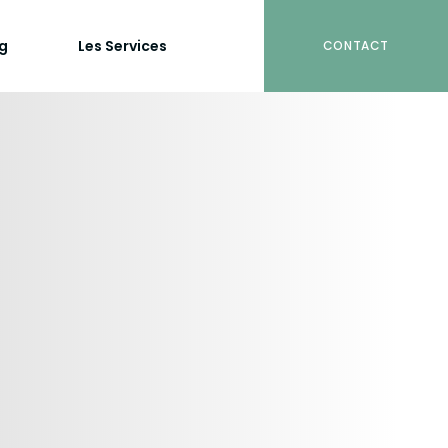
og
Les Services
CONTACT