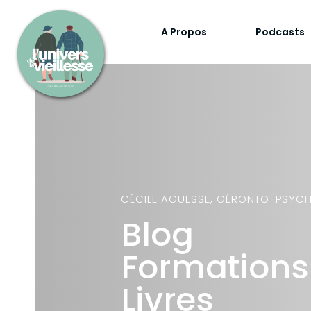
A Propos
Podcasts
CÉCILE AGUESSE, GÉRONTO-PSYC
Blog
Formations
Livres