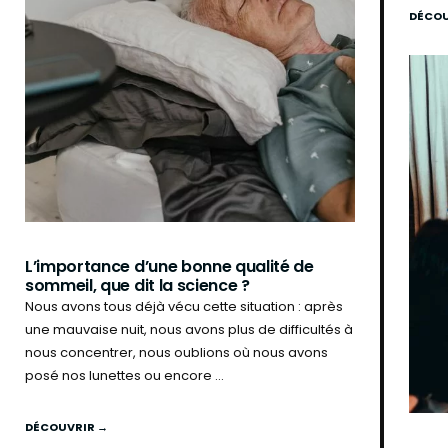
DÉCOU
L’importance d’une bonne qualité de
sommeil, que dit la science ?
Nous avons tous déjà vécu cette situation : après
une mauvaise nuit, nous avons plus de difficultés à
nous concentrer, nous oublions où nous avons
posé nos lunettes ou encore ...
DÉCOUVRIR →