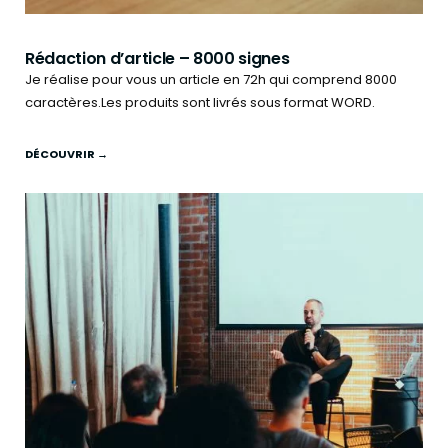
Rédaction d’article – 8000 signes
Je réalise pour vous un article en 72h qui comprend 8000
caractères.Les produits sont livrés sous format WORD.
DÉCOUVRIR →