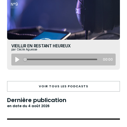
N°9
VIEILLIR EN RESTANT HEUREUX
par Cécile Aguesse
00:00
VOIR TOUS LES PODCASTS
Dernière publication
en date du 4 août 2026