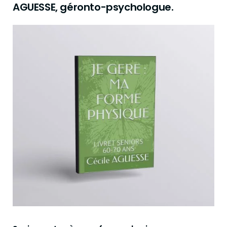
AGUESSE, géronto-psychologue.