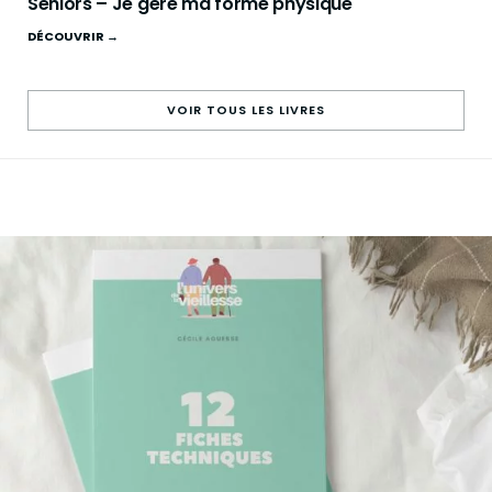
Seniors – Je gère ma forme physique
DÉCOUVRIR →
VOIR TOUS LES LIVRES