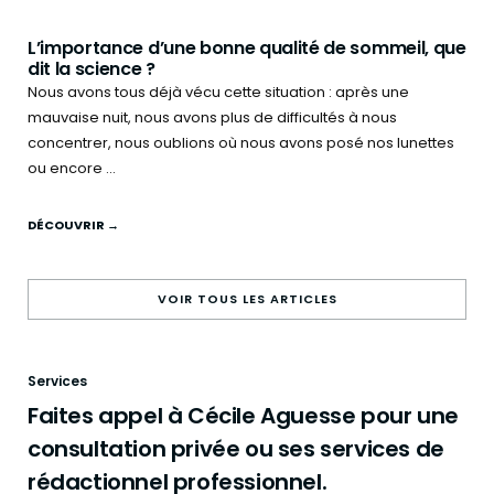
L’importance d’une bonne qualité de sommeil, que
dit la science ?
Nous avons tous déjà vécu cette situation : après une
mauvaise nuit, nous avons plus de difficultés à nous
concentrer, nous oublions où nous avons posé nos lunettes
ou encore ...
DÉCOUVRIR →
VOIR TOUS LES ARTICLES
Services
Faites appel à Cécile Aguesse pour une
consultation privée ou ses services de
rédactionnel professionnel.