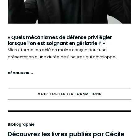
« Quels mécanismes de défense privilégier
lorsque l’on est soignant en gériatrie ? »
Micro-formation « clé en main » conçue pour une
présentation d’une durée de 3 heures qui développe ...
DÉCOUVRIR →
VOIR TOUTES LES FORMATIONS
Bibliographie
Découvrez les livres publiés par Cécile