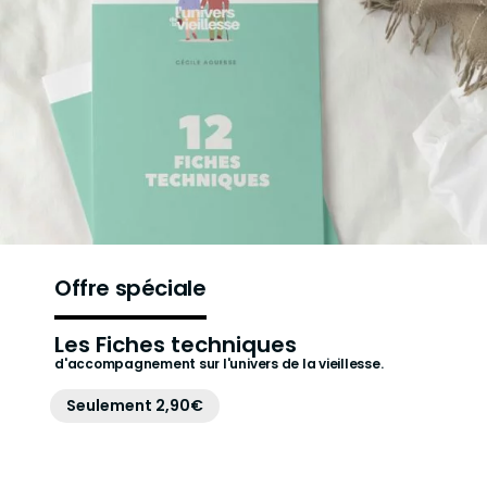
Offre spéciale
Les Fiches techniques
d'accompagnement sur l'univers de la vieillesse.
Seulement 2,90€