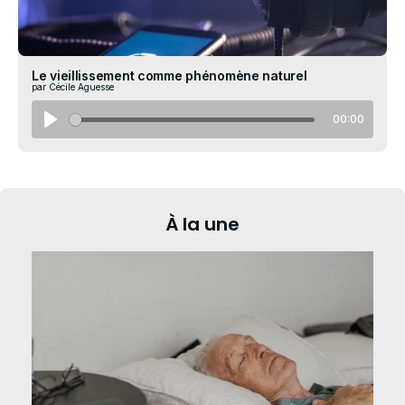
Le vieillissement comme phénomène naturel
par Cécile Aguesse
00:00
À la une