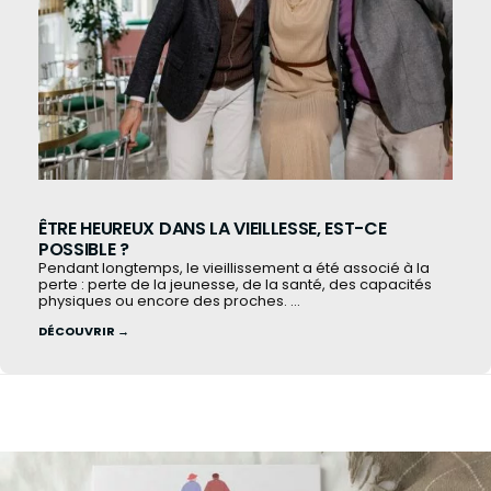
ÊTRE HEUREUX DANS LA VIEILLESSE, EST-CE
POSSIBLE ?
Pendant longtemps, le vieillissement a été associé à la
perte : perte de la jeunesse, de la santé, des capacités
physiques ou encore des proches. ...
DÉCOUVRIR →