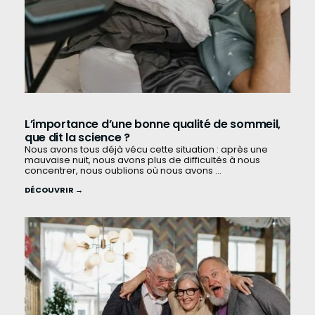
L’importance d’une bonne qualité de sommeil,
que dit la science ?
Nous avons tous déjà vécu cette situation : après une
mauvaise nuit, nous avons plus de difficultés à nous
concentrer, nous oublions où nous avons ...
DÉCOUVRIR →