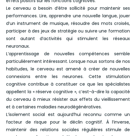
effets positifs sur les fonctions cognitives.
Le cerveau a besoin d’être sollicité pour maintenir ses
performances. Lire, apprendre une nouvelle langue, jouer
d’un instrument de musique, résoudre des mots croisés,
participer à des jeux de stratégie ou suivre une formation
sont autant d’activités qui stimulent les réseaux
neuronaux.
L’apprentissage de nouvelles compétences semble
particulièrement intéressant. Lorsque nous sortons de nos
habitudes, le cerveau est amené à créer de nouvelles
connexions entre les neurones. Cette stimulation
cognitive contribue à constituer ce que les spécialistes
appellent la « réserve cognitive », c’est-à-dire la capacité
du cerveau à mieux résister aux effets du vieillissement
et à certaines maladies neurodégénératives.
L’isolement social est aujourd’hui reconnu comme un
facteur de risque pour le déclin cognitif. À l’inverse,
maintenir des relations sociales régulières stimule de