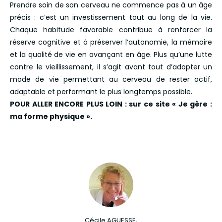
Prendre soin de son cerveau ne commence pas à un âge
précis : c’est un investissement tout au long de la vie.
Chaque habitude favorable contribue à renforcer la
réserve cognitive et à préserver l’autonomie, la mémoire
et la qualité de vie en avançant en âge. Plus qu’une lutte
contre le vieillissement, il s’agit avant tout d’adopter un
mode de vie permettant au cerveau de rester actif,
adaptable et performant le plus longtemps possible.
POUR ALLER ENCORE PLUS LOIN : sur ce site « Je gère :
ma forme physique ».
Cécile AGUESSE,