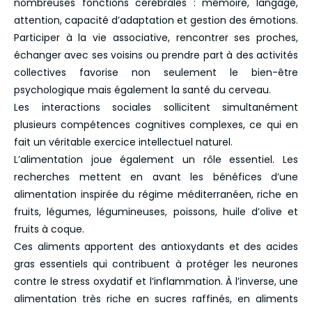
nombreuses fonctions cérébrales : mémoire, langage,
attention, capacité d’adaptation et gestion des émotions.
Participer à la vie associative, rencontrer ses proches,
échanger avec ses voisins ou prendre part à des activités
collectives favorise non seulement le bien-être
psychologique mais également la santé du cerveau.
Les interactions sociales sollicitent simultanément
plusieurs compétences cognitives complexes, ce qui en
fait un véritable exercice intellectuel naturel.
L’alimentation joue également un rôle essentiel. Les
recherches mettent en avant les bénéfices d’une
alimentation inspirée du régime méditerranéen, riche en
fruits, légumes, légumineuses, poissons, huile d’olive et
fruits à coque.
Ces aliments apportent des antioxydants et des acides
gras essentiels qui contribuent à protéger les neurones
contre le stress oxydatif et l’inflammation. À l’inverse, une
alimentation très riche en sucres raffinés, en aliments