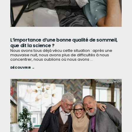
L’importance d’une bonne qualité de sommeil,
que dit la science ?
Nous avons tous déjà vécu cette situation : après une
mauvaise nuit, nous avons plus de difficultés à nous
concentrer, nous oublions où nous avons ...
DÉCOUVRIR →