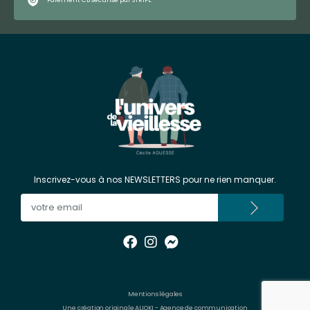
Paiement CB sécurisé par STRIPE
Inscrivez-vous à nos NEWSLETTERS pour ne rien manquer.
Mentions légales
Une création originale ALIOKI - Agence de communication