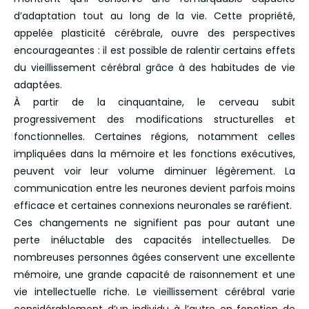
d’adaptation tout au long de la vie. Cette propriété,
appelée plasticité cérébrale, ouvre des perspectives
encourageantes : il est possible de ralentir certains effets
du vieillissement cérébral grâce à des habitudes de vie
adaptées.
À partir de la cinquantaine, le cerveau subit
progressivement des modifications structurelles et
fonctionnelles. Certaines régions, notamment celles
impliquées dans la mémoire et les fonctions exécutives,
peuvent voir leur volume diminuer légèrement. La
communication entre les neurones devient parfois moins
efficace et certaines connexions neuronales se raréfient.
Ces changements ne signifient pas pour autant une
perte inéluctable des capacités intellectuelles. De
nombreuses personnes âgées conservent une excellente
mémoire, une grande capacité de raisonnement et une
vie intellectuelle riche. Le vieillissement cérébral varie