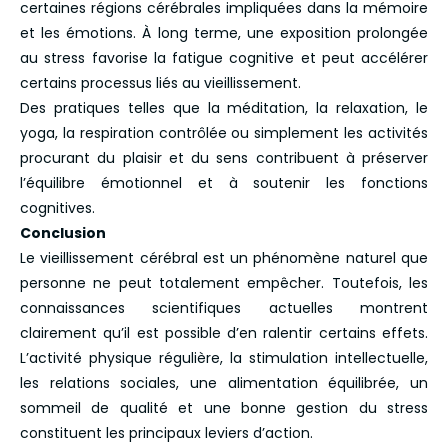
certaines régions cérébrales impliquées dans la mémoire
et les émotions. À long terme, une exposition prolongée
au stress favorise la fatigue cognitive et peut accélérer
certains processus liés au vieillissement.
Des pratiques telles que la méditation, la relaxation, le
yoga, la respiration contrôlée ou simplement les activités
procurant du plaisir et du sens contribuent à préserver
l’équilibre émotionnel et à soutenir les fonctions
cognitives.
Conclusion
Le vieillissement cérébral est un phénomène naturel que
personne ne peut totalement empêcher. Toutefois, les
connaissances scientifiques actuelles montrent
clairement qu’il est possible d’en ralentir certains effets.
L’activité physique régulière, la stimulation intellectuelle,
les relations sociales, une alimentation équilibrée, un
sommeil de qualité et une bonne gestion du stress
constituent les principaux leviers d’action.