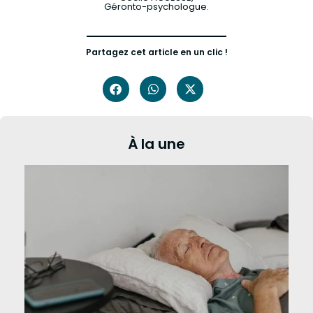
Géronto-psychologue.
Partagez cet article en un clic !
À la une