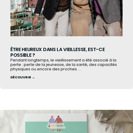
ÊTRE HEUREUX DANS LA VIEILLESSE, EST-CE
POSSIBLE ?
Pendant longtemps, le vieillissement a été associé à la
perte : perte de la jeunesse, de la santé, des capacités
physiques ou encore des proches. ...
DÉCOUVRIR →