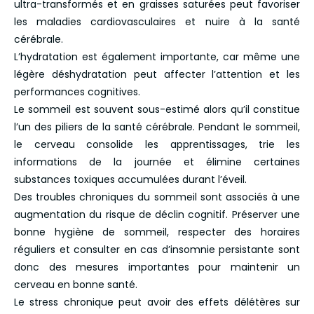
ultra-transformés et en graisses saturées peut favoriser
les maladies cardiovasculaires et nuire à la santé
cérébrale.
L’hydratation est également importante, car même une
légère déshydratation peut affecter l’attention et les
performances cognitives.
Le sommeil est souvent sous-estimé alors qu’il constitue
l’un des piliers de la santé cérébrale. Pendant le sommeil,
le cerveau consolide les apprentissages, trie les
informations de la journée et élimine certaines
substances toxiques accumulées durant l’éveil.
Des troubles chroniques du sommeil sont associés à une
augmentation du risque de déclin cognitif. Préserver une
bonne hygiène de sommeil, respecter des horaires
réguliers et consulter en cas d’insomnie persistante sont
donc des mesures importantes pour maintenir un
cerveau en bonne santé.
Le stress chronique peut avoir des effets délétères sur