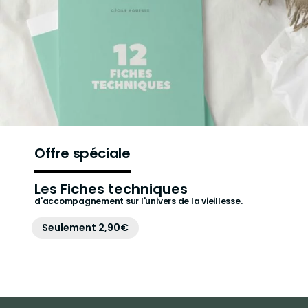
Offre spéciale
Les Fiches techniques
d'accompagnement sur l'univers de la vieillesse.
Seulement 2,90€