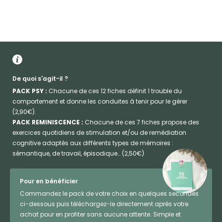
De quoi s'agit-il ?
PACK PSY :
Chacune de ces 12 fiches définit 1 trouble du
comportement et donne les conduites à tenir pour le gérer
(2,90€).
PACK REMINISCENCE :
Chacune de ces 7 fiches propose des
exercices quotidiens de stimulation et/ou de remédiation
cognitive adaptés aux différents types de mémoires :
sémantique, de travail, épisodique… (2,50€)
Pour en bénéficier
Commandez le pack de votre choix en quelques secondes
ci-dessous puis téléchargez-le directement après votre
achat pour en profiter sans aucune attente. Simple et