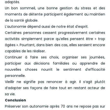
adaptés.
Un bon sommeil, une bonne gestion du stress et des
moments de détente participent également au maintien
de la santé globale.
L’autonomie dépend aussi de notre état d’esprit.
Certaines personnes cessent progressivement certaines
activités simplement parce qu’elles pensent être « trop
âgées ». Pourtant, dans bien des cas, elles seraient encore
capables de les réaliser.
Continuer à faire ses choix, organiser ses journées,
participer aux décisions familiales ou apprendre de
nouvelles choses nourrit le sentiment d’efficacité
personnelle.
Vieillir ne signifie pas renoncer à agir. Il s’agit plutôt
d’adapter ses façons de faire tout en restant acteur de
sa vie.
Conclusion
Préserver son autonomie après 70 ans ne repose pas sur