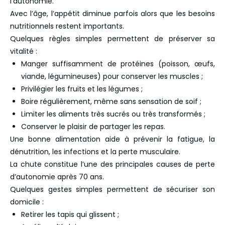
l’autonomie.
Avec l’âge, l’appétit diminue parfois alors que les besoins
nutritionnels restent importants.
Quelques règles simples permettent de préserver sa
vitalité :
Manger suffisamment de protéines (poisson, œufs,
viande, légumineuses) pour conserver les muscles ;
Privilégier les fruits et les légumes ;
Boire régulièrement, même sans sensation de soif ;
Limiter les aliments très sucrés ou très transformés ;
Conserver le plaisir de partager les repas.
Une bonne alimentation aide à prévenir la fatigue, la
dénutrition, les infections et la perte musculaire.
La chute constitue l’une des principales causes de perte
d’autonomie après 70 ans.
Quelques gestes simples permettent de sécuriser son
domicile :
Retirer les tapis qui glissent ;