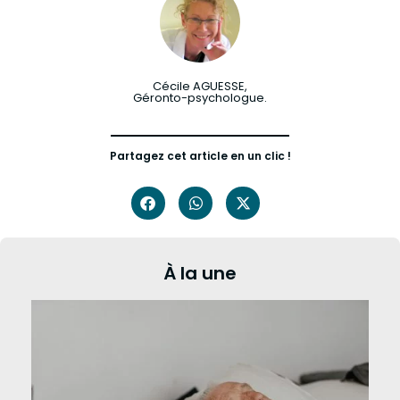
Cécile AGUESSE,
Géronto-psychologue.
Partagez cet article en un clic !
À la une