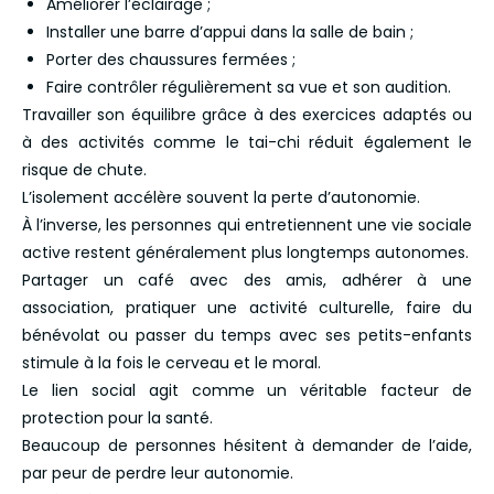
Améliorer l’éclairage ;
Installer une barre d’appui dans la salle de bain ;
Porter des chaussures fermées ;
Faire contrôler régulièrement sa vue et son audition.
Travailler son équilibre grâce à des exercices adaptés ou
à des activités comme le tai-chi réduit également le
risque de chute.
L’isolement accélère souvent la perte d’autonomie.
À l’inverse, les personnes qui entretiennent une vie sociale
active restent généralement plus longtemps autonomes.
Partager un café avec des amis, adhérer à une
association, pratiquer une activité culturelle, faire du
bénévolat ou passer du temps avec ses petits-enfants
stimule à la fois le cerveau et le moral.
Le lien social agit comme un véritable facteur de
protection pour la santé.
Beaucoup de personnes hésitent à demander de l’aide,
par peur de perdre leur autonomie.