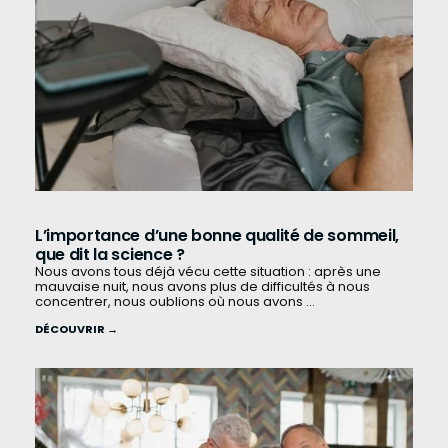
L’importance d’une bonne qualité de sommeil,
que dit la science ?
Nous avons tous déjà vécu cette situation : après une
mauvaise nuit, nous avons plus de difficultés à nous
concentrer, nous oublions où nous avons ...
DÉCOUVRIR →