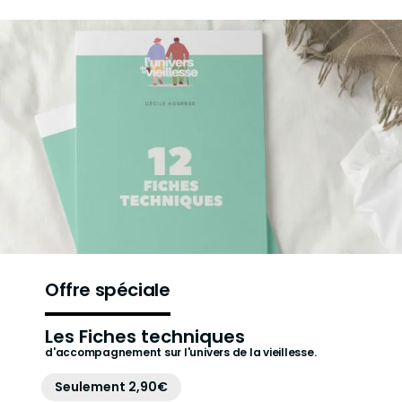
Offre spéciale
Les Fiches techniques
d'accompagnement sur l'univers de la vieillesse.
Seulement 2,90€