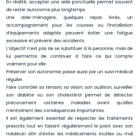
En réalité, accepter une aide ponctuelle permet souvent
de rester autonome plus longtemps.
Une aide-ménagère, quelques repas livrés, un
accompagnement pour les courses ou l’installation
d’équipements adaptés peuvent éviter une fatigue
excessive et prévenir des accidents.
L’objectif n’est pas de se substituer à la personne, mais de
lui permettre de continuer à faire ce qui compte
vraiment pour elle.
Préserver son autonomie passe aussi par un suivi médical
régulier.
Faire contrôler sa tension, sa vision, son audition, surveiller
son diabète ou son cholestérol permet de détecter
précocement certaines maladies avant qu’elles
n’entraînent des conséquences importantes.
Il est également essentiel de respecter les traitements
prescrits tout en faisant régulièrement le point avec son
médecin afin d’éviter les médicaments inutiles ou mal