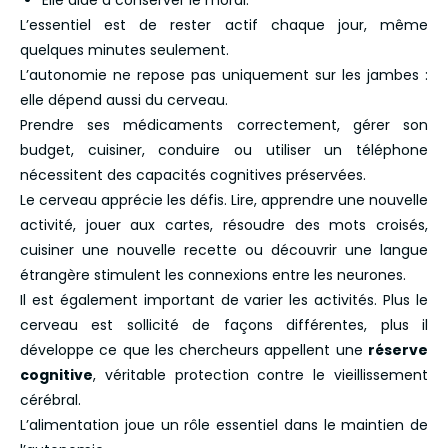
Elle aide à conserver le moral.
L’essentiel est de rester actif chaque jour, même
quelques minutes seulement.
L’autonomie ne repose pas uniquement sur les jambes :
elle dépend aussi du cerveau.
Prendre ses médicaments correctement, gérer son
budget, cuisiner, conduire ou utiliser un téléphone
nécessitent des capacités cognitives préservées.
Le cerveau apprécie les défis. Lire, apprendre une nouvelle
activité, jouer aux cartes, résoudre des mots croisés,
cuisiner une nouvelle recette ou découvrir une langue
étrangère stimulent les connexions entre les neurones.
Il est également important de varier les activités. Plus le
cerveau est sollicité de façons différentes, plus il
développe ce que les chercheurs appellent une
réserve
cognitive
, véritable protection contre le vieillissement
cérébral.
L’alimentation joue un rôle essentiel dans le maintien de