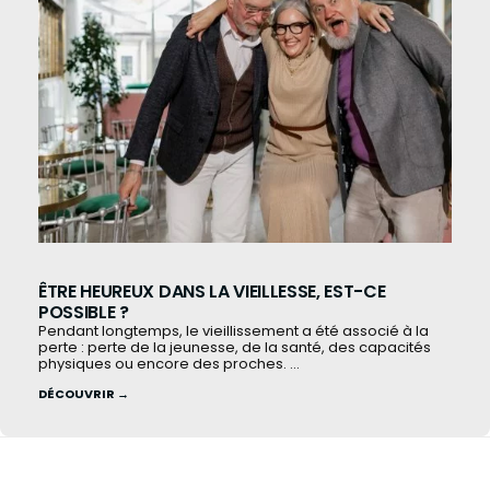
ÊTRE HEUREUX DANS LA VIEILLESSE, EST-CE
POSSIBLE ?
Pendant longtemps, le vieillissement a été associé à la
perte : perte de la jeunesse, de la santé, des capacités
physiques ou encore des proches. ...
DÉCOUVRIR →