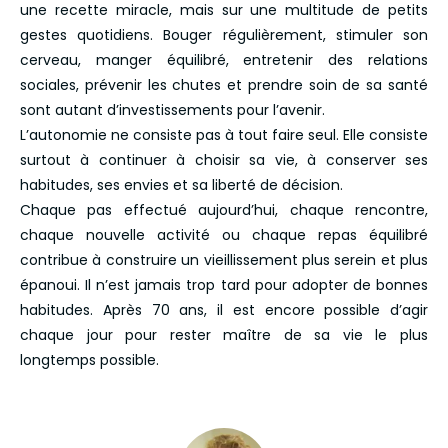
une recette miracle, mais sur une multitude de petits
gestes quotidiens. Bouger régulièrement, stimuler son
cerveau, manger équilibré, entretenir des relations
sociales, prévenir les chutes et prendre soin de sa santé
sont autant d’investissements pour l’avenir.
L’autonomie ne consiste pas à tout faire seul. Elle consiste
surtout à continuer à choisir sa vie, à conserver ses
habitudes, ses envies et sa liberté de décision.
Chaque pas effectué aujourd’hui, chaque rencontre,
chaque nouvelle activité ou chaque repas équilibré
contribue à construire un vieillissement plus serein et plus
épanoui. Il n’est jamais trop tard pour adopter de bonnes
habitudes. Après 70 ans, il est encore possible d’agir
chaque jour pour rester maître de sa vie le plus
longtemps possible.