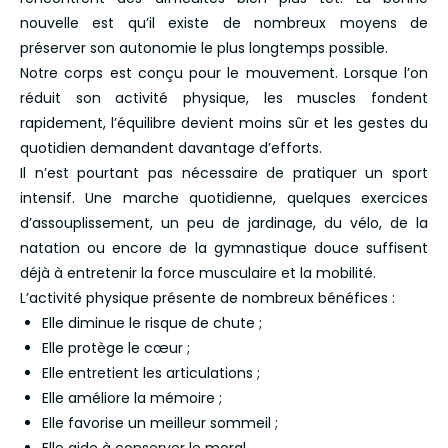
nouvelle est qu’il existe de nombreux moyens de
préserver son autonomie le plus longtemps possible.
Notre corps est conçu pour le mouvement. Lorsque l’on
réduit son activité physique, les muscles fondent
rapidement, l’équilibre devient moins sûr et les gestes du
quotidien demandent davantage d’efforts.
Il n’est pourtant pas nécessaire de pratiquer un sport
intensif. Une marche quotidienne, quelques exercices
d’assouplissement, un peu de jardinage, du vélo, de la
natation ou encore de la gymnastique douce suffisent
déjà à entretenir la force musculaire et la mobilité.
L’activité physique présente de nombreux bénéfices :
Elle diminue le risque de chute ;
Elle protège le cœur ;
Elle entretient les articulations ;
Elle améliore la mémoire ;
Elle favorise un meilleur sommeil ;