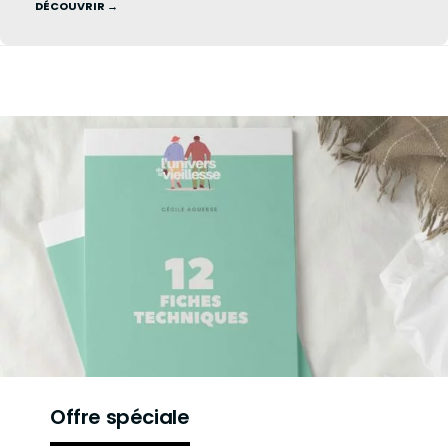
DÉCOUVRIR →
Offre spéciale