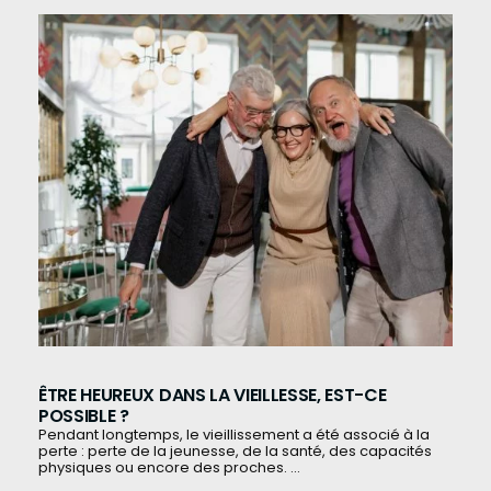
ÊTRE HEUREUX DANS LA VIEILLESSE, EST-CE
POSSIBLE ?
Pendant longtemps, le vieillissement a été associé à la
perte : perte de la jeunesse, de la santé, des capacités
physiques ou encore des proches. ...