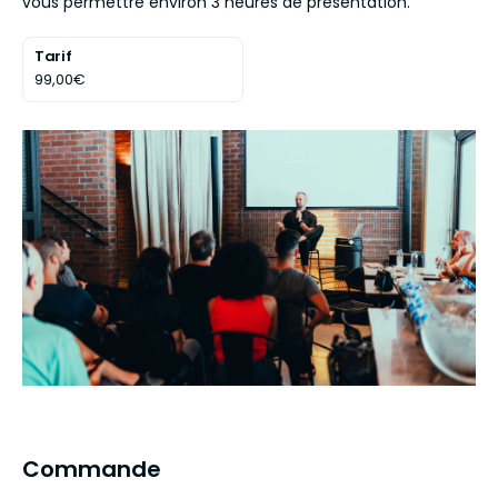
vous permettre environ 3 heures de présentation.
Tarif
99,00€
Commande