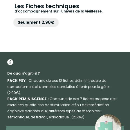
Les Fiches techniques
d'accompagnement sur l'univers de la vieillesse.
Seulement 2,90€
De quoi s'agit-il ?
PACK PSY :
Chacune de ces 12 fiches définit 1 trouble du
comportement et donne les conduites à tenir pour le gérer
(2,90€).
PACK REMINISCENCE :
Chacune de ces 7 fiches propose des
exercices quotidiens de stimulation et/ou de remédiation
cognitive adaptés aux différents types de mémoires :
sémantique, de travail, épisodique… (2,50€)