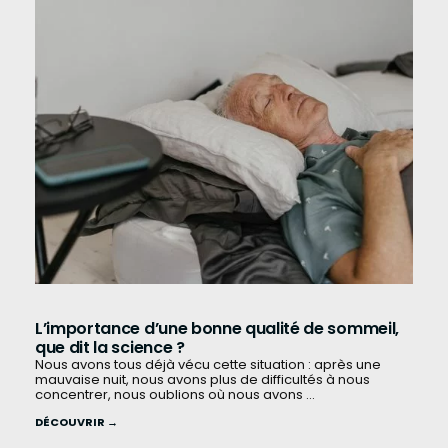
L’importance d’une bonne qualité de sommeil,
que dit la science ?
Nous avons tous déjà vécu cette situation : après une
mauvaise nuit, nous avons plus de difficultés à nous
concentrer, nous oublions où nous avons ...
DÉCOUVRIR →