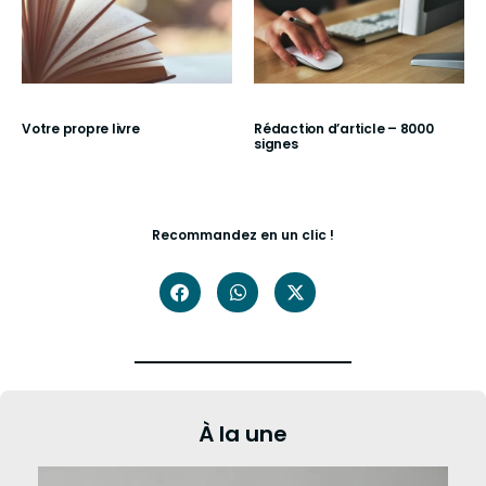
Votre propre livre
Rédaction d’article – 8000
signes
Recommandez en un clic !
À la une