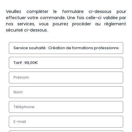
Veuillez compléter le formulaire ci-dessous pour
effectuer votre commande. Une fois celle-ci validée par
nos services, vous pourrez procéder au règlement
sécurisé ci-dessous.