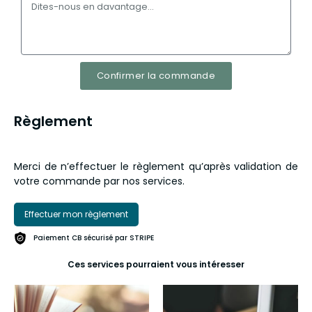
Confirmer la commande
Règlement
Merci de n’effectuer le règlement qu’après validation de
votre commande par nos services.
Effectuer mon règlement
Paiement CB sécurisé par STRIPE
Ces services pourraient vous intéresser