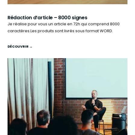
Rédaction d’article – 8000 signes
Je réalise pour vous un article en 72h qui comprend 8000
caractères.Les produits sont livrés sous format WORD.
DÉCOUVRIR →