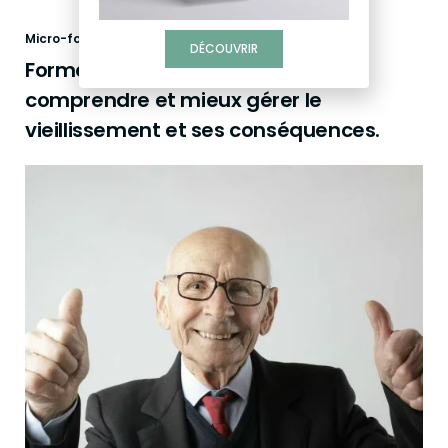
Micro-formations
DÉCOUVRIR
Formez-vous en autonomie pour
comprendre et mieux gérer le
vieillissement et ses conséquences.