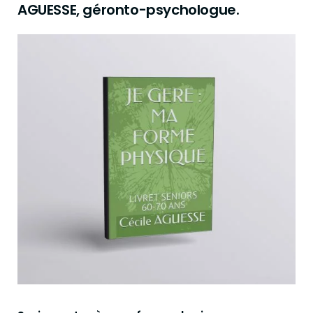
AGUESSE, géronto-psychologue.