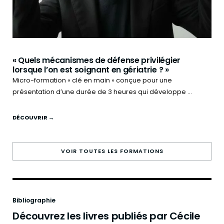
« Quels mécanismes de défense privilégier
lorsque l’on est soignant en gériatrie ? »
Micro-formation « clé en main » conçue pour une
présentation d’une durée de 3 heures qui développe ...
DÉCOUVRIR →
VOIR TOUTES LES FORMATIONS
Bibliographie
Découvrez les livres publiés par Cécile