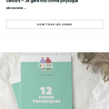
Seniors – Je gère ma forme physique
DÉCOUVRIR →
VOIR TOUS LES LIVRES