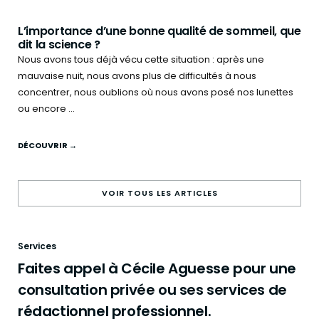
L’importance d’une bonne qualité de sommeil, que
dit la science ?
Nous avons tous déjà vécu cette situation : après une
mauvaise nuit, nous avons plus de difficultés à nous
concentrer, nous oublions où nous avons posé nos lunettes
ou encore ...
DÉCOUVRIR →
VOIR TOUS LES ARTICLES
Services
Faites appel à Cécile Aguesse pour une
consultation privée ou ses services de
rédactionnel professionnel.