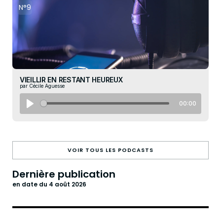
N°9
VIEILLIR EN RESTANT HEUREUX
par Cécile Aguesse
00:00
VOIR TOUS LES PODCASTS
Dernière publication
en date du 4 août 2026