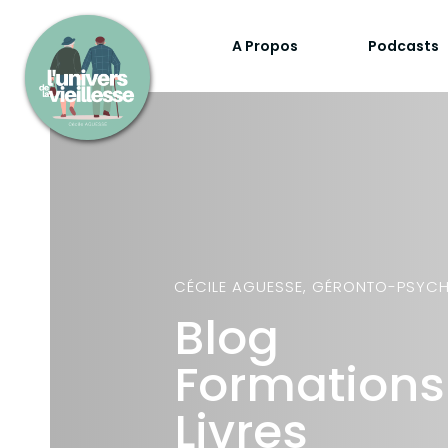
A Propos
Podcasts
CÉCILE AGUESSE, GÉRONTO-PSYC
Blog
Formations
Livres