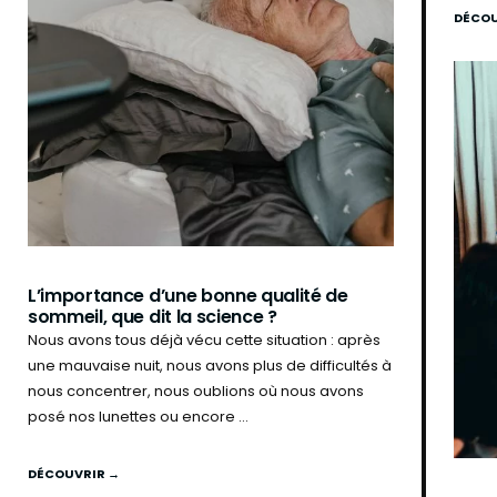
DÉCOU
L’importance d’une bonne qualité de
sommeil, que dit la science ?
Nous avons tous déjà vécu cette situation : après
une mauvaise nuit, nous avons plus de difficultés à
nous concentrer, nous oublions où nous avons
posé nos lunettes ou encore ...
DÉCOUVRIR →