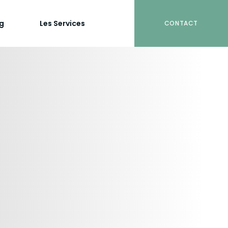
og
Les Services
CONTACT