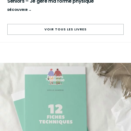
Seniors – Je gère ma forme physique
DÉCOUVRIR →
VOIR TOUS LES LIVRES