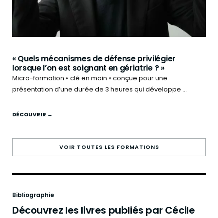
« Quels mécanismes de défense privilégier
lorsque l’on est soignant en gériatrie ? »
Micro-formation « clé en main » conçue pour une
présentation d’une durée de 3 heures qui développe ...
DÉCOUVRIR →
VOIR TOUTES LES FORMATIONS
Bibliographie
Découvrez les livres publiés par Cécile