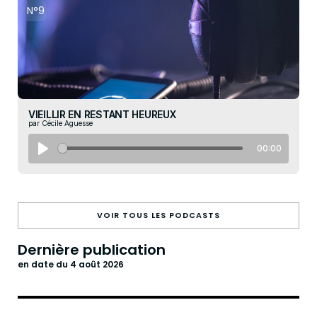
N°9
VIEILLIR EN RESTANT HEUREUX
par Cécile Aguesse
00:00
VOIR TOUS LES PODCASTS
Dernière publication
en date du 4 août 2026