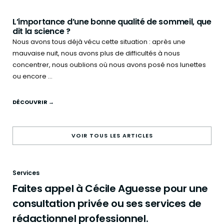
L’importance d’une bonne qualité de sommeil, que
dit la science ?
Nous avons tous déjà vécu cette situation : après une
mauvaise nuit, nous avons plus de difficultés à nous
concentrer, nous oublions où nous avons posé nos lunettes
ou encore ...
DÉCOUVRIR →
VOIR TOUS LES ARTICLES
Services
Faites appel à Cécile Aguesse pour une
consultation privée ou ses services de
rédactionnel professionnel.