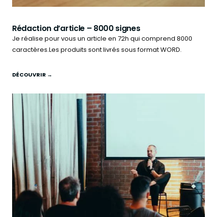
Rédaction d’article – 8000 signes
Je réalise pour vous un article en 72h qui comprend 8000
caractères.Les produits sont livrés sous format WORD.
DÉCOUVRIR →