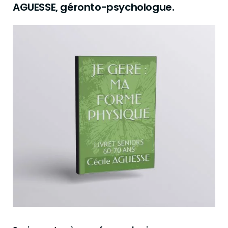
AGUESSE, géronto-psychologue.