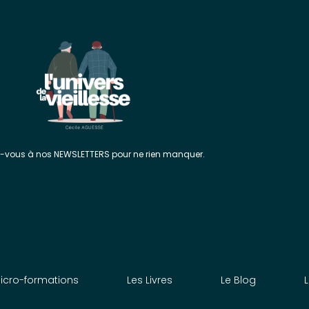
z-vous à nos NEWSLETTERS pour ne rien manquer.
icro-formations
Les Livres
Le Blog