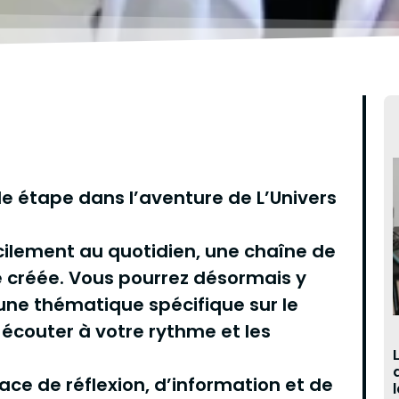
lle étape dans l’aventure de L’Univers
ilement au quotidien, une chaîne de
re créée. Vous pourrez désormais y
une thématique spécifique sur le
 écouter à votre rythme et les
e de réflexion, d’information et de