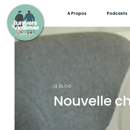
A Propos
Podcasts
LE BLOG
Nouvelle c