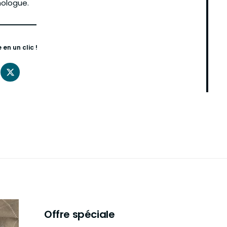
ologue.
en un clic !
Offre spéciale