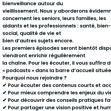
bienveillance autour du
vieillissement. Nous y aborderons évide
concernent les seniors, leurs familles, les
aidants et les professionnels : santé, bien
social, qualité de vie et
bien d’autres sujets encore.
Les premiers épisodes seront bientôt disp
viendront enrichir régulièrement
la chaîne. Pour les écouter, il vous suffira 
« podcasts » dans la barre d’accueil située
Pourquoi nous rejoindre ?
✔ Pour écouter des contenus courts et acc
✔ Pour mieux comprendre les enjeux du vie
✔ Pour découvrir des conseils pratiques favor
✔ Pour partager une vision positive et hu