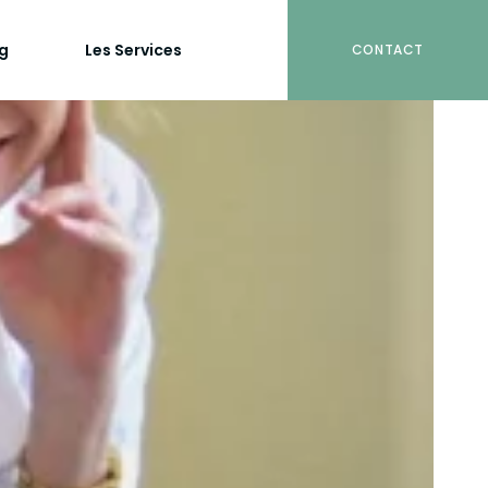
og
Les Services
CONTACT