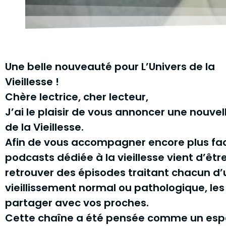
Une belle nouveauté pour L’Univers de la
Vieillesse !
Chère lectrice, cher lecteur,
J’ai le plaisir de vous annoncer une nouve
de la Vieillesse.
Afin de vous accompagner encore plus fac
podcasts dédiée à la vieillesse vient d’êt
retrouver des épisodes traitant chacun d’
vieillissement normal ou pathologique, les
partager avec vos proches.
Cette chaîne a été pensée comme un espac