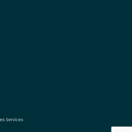
Les Services