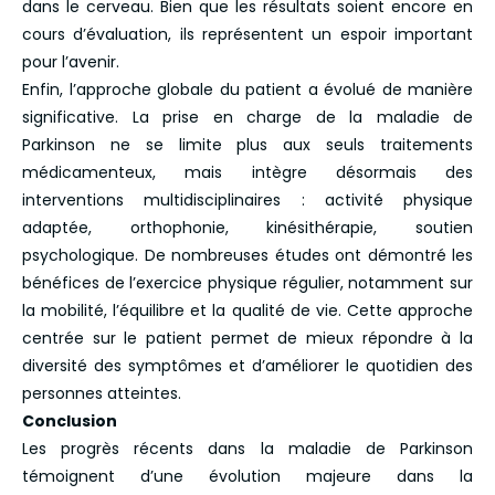
dans le cerveau. Bien que les résultats soient encore en
cours d’évaluation, ils représentent un espoir important
pour l’avenir.
Enfin, l’approche globale du patient a évolué de manière
significative. La prise en charge de la maladie de
Parkinson ne se limite plus aux seuls traitements
médicamenteux, mais intègre désormais des
interventions multidisciplinaires : activité physique
adaptée, orthophonie, kinésithérapie, soutien
psychologique. De nombreuses études ont démontré les
bénéfices de l’exercice physique régulier, notamment sur
la mobilité, l’équilibre et la qualité de vie. Cette approche
centrée sur le patient permet de mieux répondre à la
diversité des symptômes et d’améliorer le quotidien des
personnes atteintes.
Conclusion
Les progrès récents dans la maladie de Parkinson
témoignent d’une évolution majeure dans la