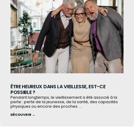
ÊTRE HEUREUX DANS LA VIEILLESSE, EST-CE
POSSIBLE ?
Pendant longtemps, le vieillissement a été associé à la
perte : perte de la jeunesse, de la santé, des capacités
physiques ou encore des proches. ...
DÉCOUVRIR →