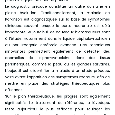
profil biologique de chaque patient.
Le diagnostic précoce constitue un autre domaine en
pleine évolution. Traditionnellement, la maladie de
Parkinson est diagnostiquée sur la base de symptômes
cliniques, souvent lorsque la perte neuronale est déjà
importante. Aujourd’hui, de nouveaux biomarqueurs sont
à l’étude, notamment dans le liquide céphalo-rachidien
ou par imagerie cérébrale avancée. Des techniques
innovantes permettent également de détecter des
anomalies de l’alpha-synucléine dans des tissus
périphériques, comme la peau ou les glandes salivaires.
L’objectif est d’identifier la maladie à un stade précoce,
voire avant l’apparition des symptômes moteurs, afin de
mettre en place des stratégies thérapeutiques plus
efficaces.
Sur le plan thérapeutique, les progrès sont également
significatifs. Le traitement de référence, la lévodopa,
reste aujourd’hui le plus efficace pour soulager les