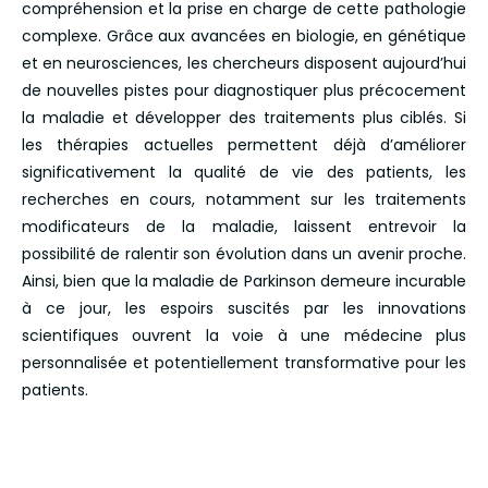
compréhension et la prise en charge de cette pathologie
complexe. Grâce aux avancées en biologie, en génétique
et en neurosciences, les chercheurs disposent aujourd’hui
de nouvelles pistes pour diagnostiquer plus précocement
la maladie et développer des traitements plus ciblés. Si
les thérapies actuelles permettent déjà d’améliorer
significativement la qualité de vie des patients, les
recherches en cours, notamment sur les traitements
modificateurs de la maladie, laissent entrevoir la
possibilité de ralentir son évolution dans un avenir proche.
Ainsi, bien que la maladie de Parkinson demeure incurable
à ce jour, les espoirs suscités par les innovations
scientifiques ouvrent la voie à une médecine plus
personnalisée et potentiellement transformative pour les
patients.