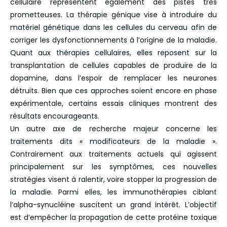
cellulaire représentent également des pistes très
prometteuses. La thérapie génique vise à introduire du
matériel génétique dans les cellules du cerveau afin de
corriger les dysfonctionnements à l’origine de la maladie.
Quant aux thérapies cellulaires, elles reposent sur la
transplantation de cellules capables de produire de la
dopamine, dans l’espoir de remplacer les neurones
détruits. Bien que ces approches soient encore en phase
expérimentale, certains essais cliniques montrent des
résultats encourageants.
Un autre axe de recherche majeur concerne les
traitements dits « modificateurs de la maladie ».
Contrairement aux traitements actuels qui agissent
principalement sur les symptômes, ces nouvelles
stratégies visent à ralentir, voire stopper la progression de
la maladie. Parmi elles, les immunothérapies ciblant
l’alpha-synucléine suscitent un grand intérêt. L’objectif
est d’empêcher la propagation de cette protéine toxique