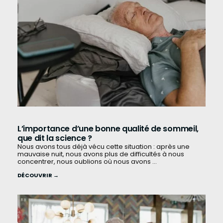
L’importance d’une bonne qualité de sommeil,
que dit la science ?
Nous avons tous déjà vécu cette situation : après une
mauvaise nuit, nous avons plus de difficultés à nous
concentrer, nous oublions où nous avons ...
DÉCOUVRIR →