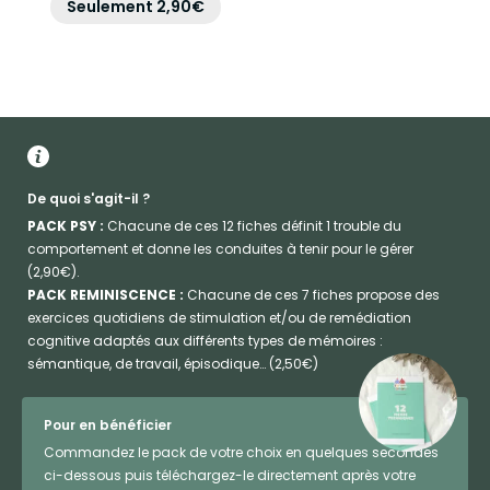
Seulement 2,90€
De quoi s'agit-il ?
PACK PSY :
Chacune de ces 12 fiches définit 1 trouble du
comportement et donne les conduites à tenir pour le gérer
(2,90€).
PACK REMINISCENCE :
Chacune de ces 7 fiches propose des
exercices quotidiens de stimulation et/ou de remédiation
cognitive adaptés aux différents types de mémoires :
sémantique, de travail, épisodique… (2,50€)
Pour en bénéficier
Commandez le pack de votre choix en quelques secondes
ci-dessous puis téléchargez-le directement après votre