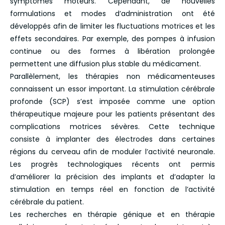
symptômes moteurs. Cependant, de nouvelles
formulations et modes d’administration ont été
développés afin de limiter les fluctuations motrices et les
effets secondaires. Par exemple, des pompes à infusion
continue ou des formes à libération prolongée
permettent une diffusion plus stable du médicament.
Parallèlement, les thérapies non médicamenteuses
connaissent un essor important. La stimulation cérébrale
profonde (SCP) s’est imposée comme une option
thérapeutique majeure pour les patients présentant des
complications motrices sévères. Cette technique
consiste à implanter des électrodes dans certaines
régions du cerveau afin de moduler l’activité neuronale.
Les progrès technologiques récents ont permis
d’améliorer la précision des implants et d’adapter la
stimulation en temps réel en fonction de l’activité
cérébrale du patient.
Les recherches en thérapie génique et en thérapie