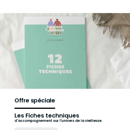
Offre spéciale
Les Fiches techniques
d'accompagnement sur l'univers de la vieillesse.