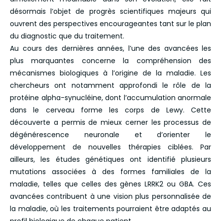
désormais l’objet de progrès scientifiques majeurs qui
ouvrent des perspectives encourageantes tant sur le plan
du diagnostic que du traitement.
Au cours des dernières années, l’une des avancées les
plus marquantes concerne la compréhension des
mécanismes biologiques à l’origine de la maladie. Les
chercheurs ont notamment approfondi le rôle de la
protéine alpha-synucléine, dont l’accumulation anormale
dans le cerveau forme les corps de Lewy. Cette
découverte a permis de mieux cerner les processus de
dégénérescence neuronale et d’orienter le
développement de nouvelles thérapies ciblées. Par
ailleurs, les études génétiques ont identifié plusieurs
mutations associées à des formes familiales de la
maladie, telles que celles des gènes LRRK2 ou GBA. Ces
avancées contribuent à une vision plus personnalisée de
la maladie, où les traitements pourraient être adaptés au