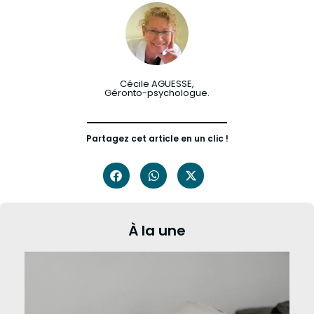
Cécile AGUESSE,
Géronto-psychologue.
Partagez cet article en un clic !
À la une