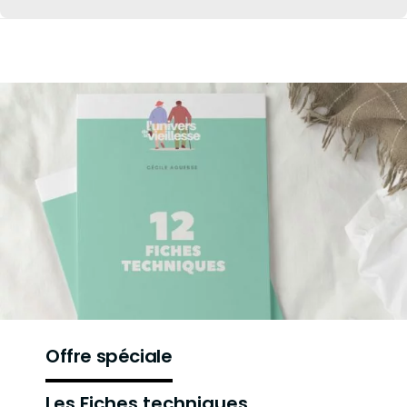
Offre spéciale
Les Fiches techniques