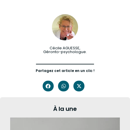
Cécile AGUESSE,
Géronto-psychologue.
Partagez cet article en un clic !
À la une