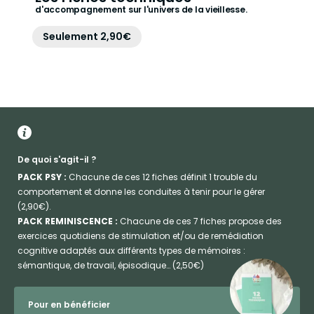
d'accompagnement sur l'univers de la vieillesse.
Seulement 2,90€
De quoi s'agit-il ?
PACK PSY :
Chacune de ces 12 fiches définit 1 trouble du
comportement et donne les conduites à tenir pour le gérer
(2,90€).
PACK REMINISCENCE :
Chacune de ces 7 fiches propose des
exercices quotidiens de stimulation et/ou de remédiation
cognitive adaptés aux différents types de mémoires :
sémantique, de travail, épisodique… (2,50€)
Pour en bénéficier