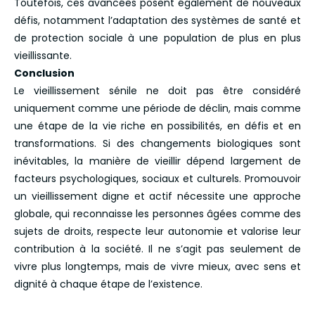
Toutefois, ces avancées posent également de nouveaux
défis, notamment l’adaptation des systèmes de santé et
de protection sociale à une population de plus en plus
vieillissante.
Conclusion
Le vieillissement sénile ne doit pas être considéré
uniquement comme une période de déclin, mais comme
une étape de la vie riche en possibilités, en défis et en
transformations. Si des changements biologiques sont
inévitables, la manière de vieillir dépend largement de
facteurs psychologiques, sociaux et culturels. Promouvoir
un vieillissement digne et actif nécessite une approche
globale, qui reconnaisse les personnes âgées comme des
sujets de droits, respecte leur autonomie et valorise leur
contribution à la société. Il ne s’agit pas seulement de
vivre plus longtemps, mais de vivre mieux, avec sens et
dignité à chaque étape de l’existence.