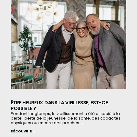
ÊTRE HEUREUX DANS LA VIEILLESSE, EST-CE
POSSIBLE ?
Pendant longtemps, le vieillissement a été associé à la
perte : perte de la jeunesse, de la santé, des capacités
physiques ou encore des proches. ...
DÉCOUVRIR →