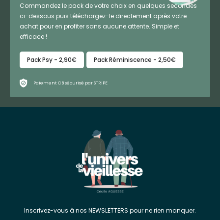
Commandez le pack de votre choix en quelques secondes
ci-dessous puis téléchargez-le directement après votre
achat pour en profiter sans aucune attente. Simple et
efficace !
Pack Psy - 2,90€
Pack Réminiscence - 2,50€
Paiement CB sécurisé par STRIPE
Inscrivez-vous à nos NEWSLETTERS pour ne rien manquer.