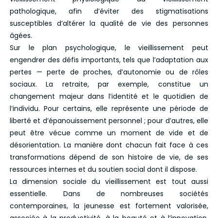
pathologique, afin d’éviter des stigmatisations
susceptibles d’altérer la qualité de vie des personnes
âgées.
Sur le plan psychologique, le vieillissement peut
engendrer des défis importants, tels que l’adaptation aux
pertes — perte de proches, d’autonomie ou de rôles
sociaux. La retraite, par exemple, constitue un
changement majeur dans l’identité et le quotidien de
l’individu. Pour certains, elle représente une période de
liberté et d’épanouissement personnel ; pour d’autres, elle
peut être vécue comme un moment de vide et de
désorientation. La manière dont chacun fait face à ces
transformations dépend de son histoire de vie, de ses
ressources internes et du soutien social dont il dispose.
La dimension sociale du vieillissement est tout aussi
essentielle. Dans de nombreuses sociétés
contemporaines, la jeunesse est fortement valorisée,