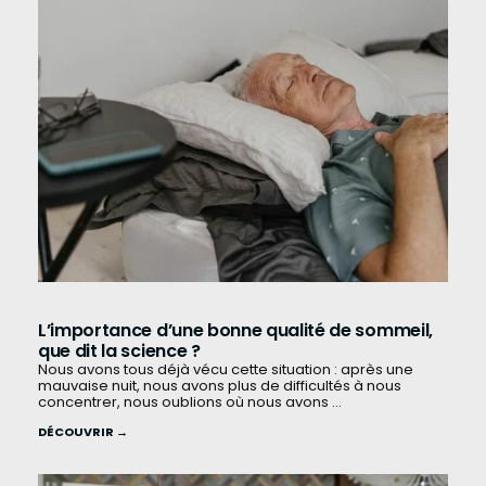
L’importance d’une bonne qualité de sommeil,
que dit la science ?
Nous avons tous déjà vécu cette situation : après une
mauvaise nuit, nous avons plus de difficultés à nous
concentrer, nous oublions où nous avons ...
DÉCOUVRIR →