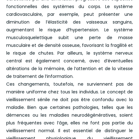
fonctionnelles des systèmes du corps. Le système
cardiovasculaire, par exemple, peut présenter une
diminution de l’élasticité des vaisseaux sanguins,
augmentant le risque d’hypertension. Le système
musculosquelettique subit une perte de masse
musculaire et de densité osseuse, favorisant la fragilité et
le risque de chutes. Par ailleurs, le système nerveux
central est également concerné, avec d’éventuelles
altérations de la mémoire, de l’attention et de la vitesse
de traitement de l’information.
Ces changements, toutefois, ne surviennent pas de
manière uniforme chez tous les individus. Le concept de
vieillissement sénile ne doit pas être confondu avec la
maladie. Bien que certaines pathologies, telles que les
démences ou les maladies neurodégénératives, soient
plus fréquentes avec l’âge, elles ne font pas partie du
vieillissement normal. Il est essentiel de distinguer le
vieillissement physiologique du vieillissement