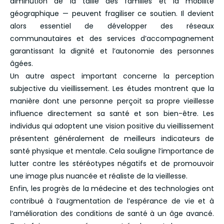
diminution de la taille des familles et la mobilité
géographique — peuvent fragiliser ce soutien. Il devient
alors essentiel de développer des réseaux
communautaires et des services d’accompagnement
garantissant la dignité et l’autonomie des personnes
âgées.
Un autre aspect important concerne la perception
subjective du vieillissement. Les études montrent que la
manière dont une personne perçoit sa propre vieillesse
influence directement sa santé et son bien-être. Les
individus qui adoptent une vision positive du vieillissement
présentent généralement de meilleurs indicateurs de
santé physique et mentale. Cela souligne l’importance de
lutter contre les stéréotypes négatifs et de promouvoir
une image plus nuancée et réaliste de la vieillesse.
Enfin, les progrès de la médecine et des technologies ont
contribué à l’augmentation de l’espérance de vie et à
l’amélioration des conditions de santé à un âge avancé.