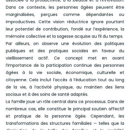
associée à la productivité, à la beauté et à l’innovation.
Dans ce contexte, les personnes âgées peuvent être
marginalisées, perçues comme dépendantes ou
improductives. Cette vision réductrice ignore pourtant
leur potentiel de contribution, fondé sur l’expérience, la
mémoire collective et la sagesse acquise au fil du temps.
Par ailleurs, on observe une évolution des politiques
publiques et des pratiques sociales en faveur du
vieillissement actif. Ce concept met en avant
l’importance de la participation continue des personnes
âgées à la vie sociale, économique, culturelle et
citoyenne. Cela inclut l’accès à l’éducation tout au long
de la vie, à l’activité physique, au maintien des liens
sociaux et à des soins de santé adaptés.
La famille joue un rôle central dans ce processus. Dans de
nombreux cas, elle constitue le principal soutien affectif
et pratique de la personne âgée. Cependant, les
transformations des structures familiales — telles que la