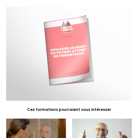
Ces formations pourraient vous intéresser