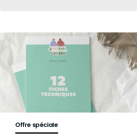
Offre spéciale