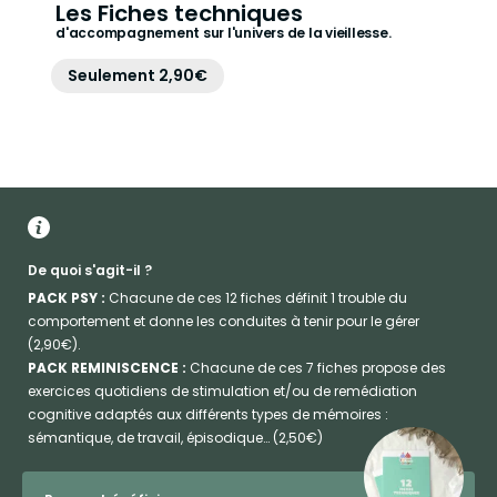
Les Fiches techniques
d'accompagnement sur l'univers de la vieillesse.
Seulement 2,90€
De quoi s'agit-il ?
PACK PSY :
Chacune de ces 12 fiches définit 1 trouble du
comportement et donne les conduites à tenir pour le gérer
(2,90€).
PACK REMINISCENCE :
Chacune de ces 7 fiches propose des
exercices quotidiens de stimulation et/ou de remédiation
cognitive adaptés aux différents types de mémoires :
sémantique, de travail, épisodique… (2,50€)