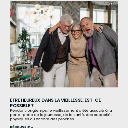
ÊTRE HEUREUX DANS LA VIEILLESSE, EST-CE
POSSIBLE ?
Pendant longtemps, le vieillissement a été associé à la
perte : perte de la jeunesse, de la santé, des capacités
physiques ou encore des proches. ...
DÉCOUVRIR →