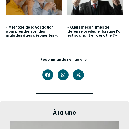
« Méthode de la validation
« Quels mécanismes de
pour prendre soin des
défense privilégier lorsque l’on
malades âgés désorientés ».
est soignant en gériatrie ? »
Recommandez en un clic !
À la une