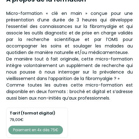
Micro-formation « clé en main » conçue pour une
présentation d’une durée de 3 heures qui développe
l’essentiel des connaissances sur la fibromyalgie et qui
associe les outils diagnostic et de prise en charge validés
par la recherche scientifique et par l’OMS pour
accompagner les soins et soulager les malades au
quotidien de manière naturelle et/ou médicamenteuse.
De manière tout à fait originale, cette micro-formation
intègre volontairement un supplément de recherche qui
nous pousse à nous interroger sur la prévalence du
vieillissement dans l’apparition de la fibromyalgie ? »
Comme toutes les autres cette micro-formation est
disponible en deux formats : broché et digital et s’adresse
aussi bien aux non-initiés qu’aux professionnels.
Tarif (format digital)
79,00€
Paiement en 4x dès 75€