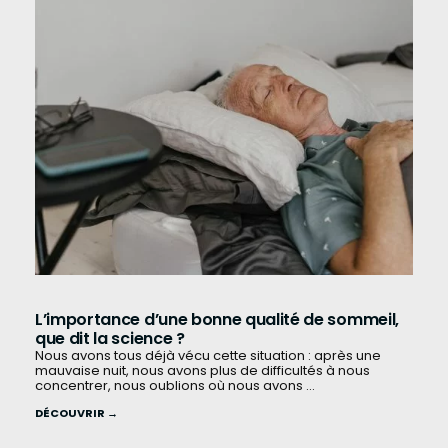
L’importance d’une bonne qualité de sommeil,
que dit la science ?
Nous avons tous déjà vécu cette situation : après une
mauvaise nuit, nous avons plus de difficultés à nous
concentrer, nous oublions où nous avons ...
DÉCOUVRIR →