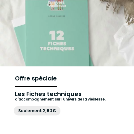
Offre spéciale
Les Fiches techniques
d'accompagnement sur l'univers de la vieillesse.
Seulement 2,90€