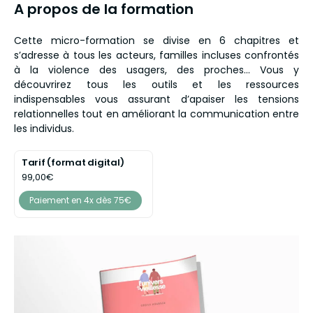
A propos de la formation
Cette micro-formation se divise en 6 chapitres et
s’adresse à tous les acteurs, familles incluses confrontés
à la violence des usagers, des proches… Vous y
découvrirez tous les outils et les ressources
indispensables vous assurant d’apaiser les tensions
relationnelles tout en améliorant la communication entre
les individus.
Tarif (format digital)
99,00€
Paiement en 4x dès 75€