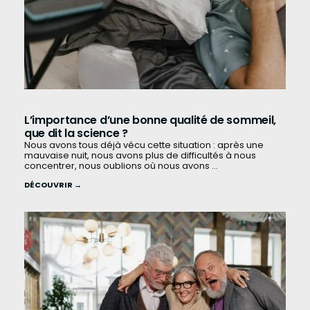
L’importance d’une bonne qualité de sommeil,
que dit la science ?
Nous avons tous déjà vécu cette situation : après une
mauvaise nuit, nous avons plus de difficultés à nous
concentrer, nous oublions où nous avons ...
DÉCOUVRIR →