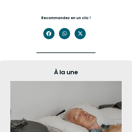
Recommandez en un clic !
À la une