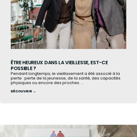
ÊTRE HEUREUX DANS LA VIEILLESSE, EST-CE
POSSIBLE ?
Pendant longtemps, le vieillissement a été associé à la
perte : perte de la jeunesse, de la santé, des capacités
physiques ou encore des proches. ...
DÉCOUVRIR →