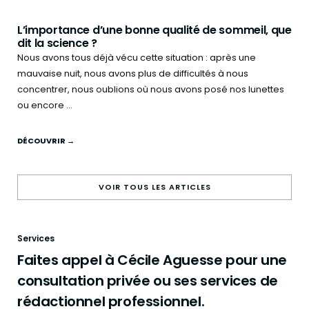
L’importance d’une bonne qualité de sommeil, que
dit la science ?
Nous avons tous déjà vécu cette situation : après une
mauvaise nuit, nous avons plus de difficultés à nous
concentrer, nous oublions où nous avons posé nos lunettes
ou encore ...
DÉCOUVRIR →
VOIR TOUS LES ARTICLES
Services
Faites appel à Cécile Aguesse pour une
consultation privée ou ses services de
rédactionnel professionnel.