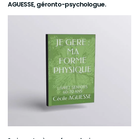
AGUESSE, géronto-psychologue.