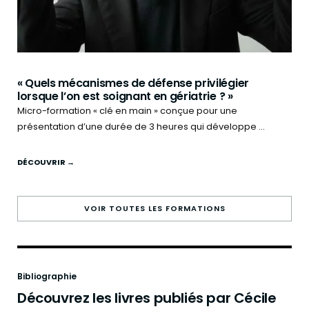
« Quels mécanismes de défense privilégier
lorsque l’on est soignant en gériatrie ? »
Micro-formation « clé en main » conçue pour une
présentation d’une durée de 3 heures qui développe ...
DÉCOUVRIR →
VOIR TOUTES LES FORMATIONS
Bibliographie
Découvrez les livres publiés par Cécile