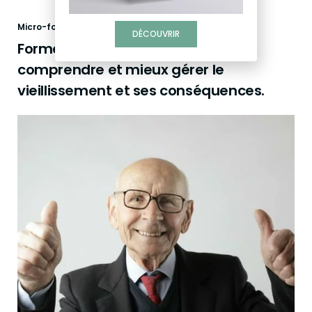
Micro-formations
DÉCOUVRIR
Formez-vous en autonomie pour
comprendre et mieux gérer le
vieillissement et ses conséquences.