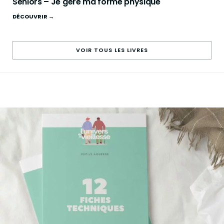
Seniors – Je gère ma forme physique
DÉCOUVRIR →
VOIR TOUS LES LIVRES