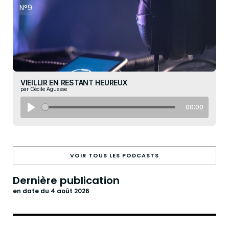
N°9
VIEILLIR EN RESTANT HEUREUX
par Cécile Aguesse
00:00
VOIR TOUS LES PODCASTS
Dernière publication
en date du 4 août 2026