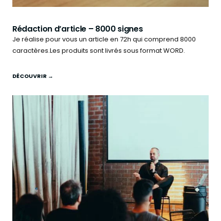
Rédaction d’article – 8000 signes
Je réalise pour vous un article en 72h qui comprend 8000
caractères.Les produits sont livrés sous format WORD.
DÉCOUVRIR →